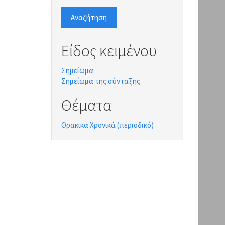
Αναζήτηση
Είδος κειμένου
Σημείωμα
Σημείωμα της σύνταξης
Θέματα
Θρακικά Χρονικά (περιοδικό)