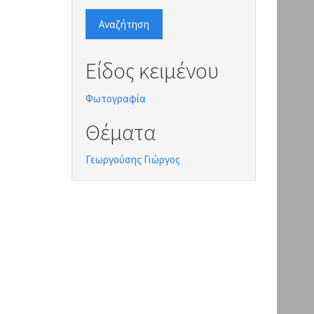
Αναζήτηση
Είδος κειμένου
Φωτογραφία
Θέματα
Γεωργούσης Γιώργος