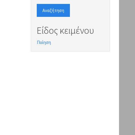
Αναζήτηση
Είδος κειμένου
Ποίηση