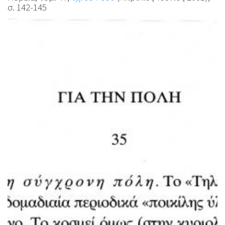
σ. 142-145