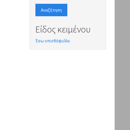
Αναζήτηση
Είδος κειμένου
Έσω οπισθόφυλλο