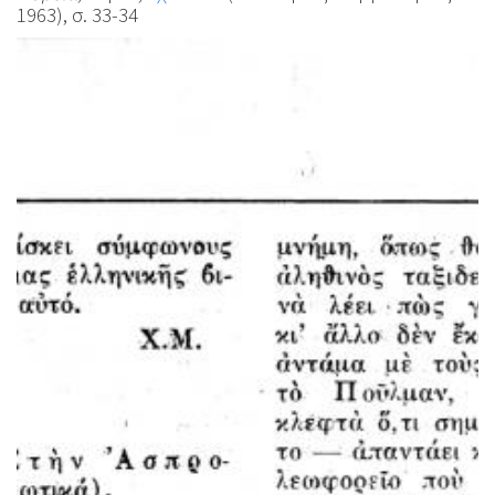
1963), σ. 33-34