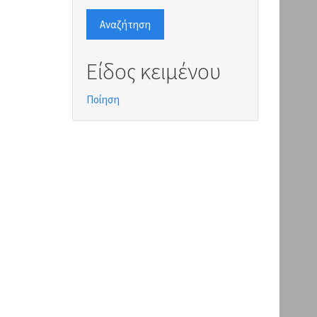
Αναζήτηση
Είδος κειμένου
Ποίηση