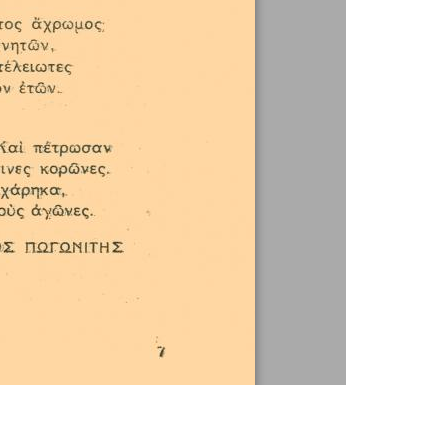
1 / 1