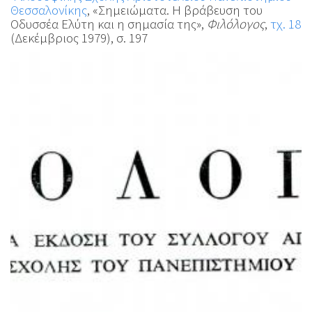
Θεσσαλονίκης
, «Σημειώματα. Η βράβευση του
Οδυσσέα Ελύτη και η σημασία της»,
Φιλόλογος
,
τχ. 18
(Δεκέμβριος 1979), σ. 197