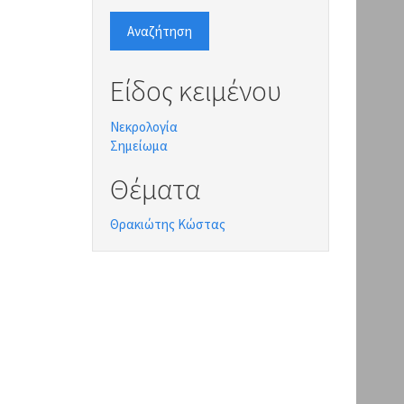
Αναζήτηση
Είδος κειμένου
Νεκρολογία
Σημείωμα
Θέματα
Θρακιώτης Κώστας