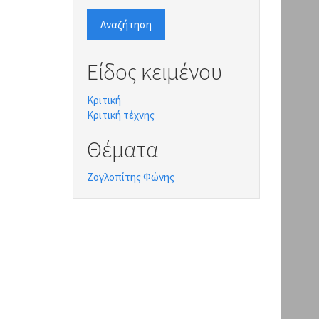
Αναζήτηση
Είδος κειμένου
Κριτική
Κριτική τέχνης
Θέματα
Ζογλοπίτης Φώνης