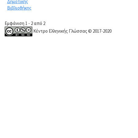
Δημοτικής
Βιβλιοθήκης
Εμφάνιση 1 - 2 από 2
Κέντρο Ελληνικής Γλώσσας © 2017-2020