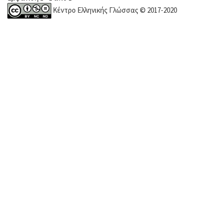
Κέντρο Ελληνικής Γλώσσας © 2017-2020