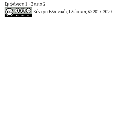
Εμφάνιση 1 - 2 από 2
Κέντρο Ελληνικής Γλώσσας © 2017-2020