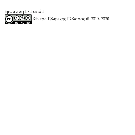
Εμφάνιση 1 - 1 από 1
Κέντρο Ελληνικής Γλώσσας © 2017-2020