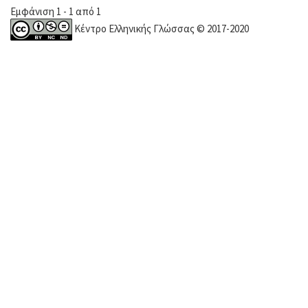
Εμφάνιση 1 - 1 από 1
Κέντρο Ελληνικής Γλώσσας © 2017-2020