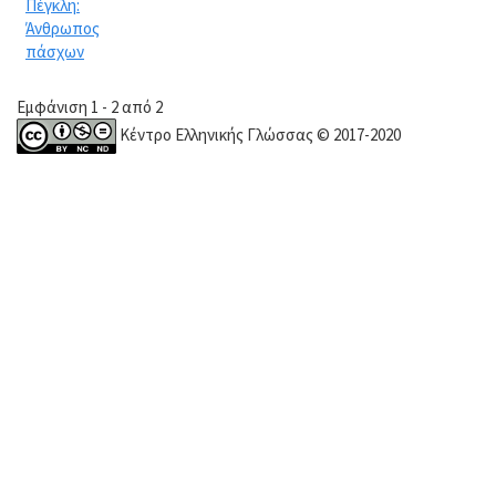
Πέγκλη:
Άνθρωπος
πάσχων
Εμφάνιση 1 - 2 από 2
Κέντρο Ελληνικής Γλώσσας © 2017-2020