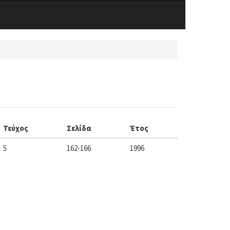
Τεύχος
Σελίδα
Έτος
5
162-166
1996