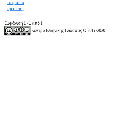
Τετράδια
κριτικής)
Εμφάνιση 1 - 1 από 1
Κέντρο Ελληνικής Γλώσσας © 2017-2020