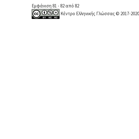
Εμφάνιση 81 - 82 από 82
Κέντρο Ελληνικής Γλώσσας © 2017-202