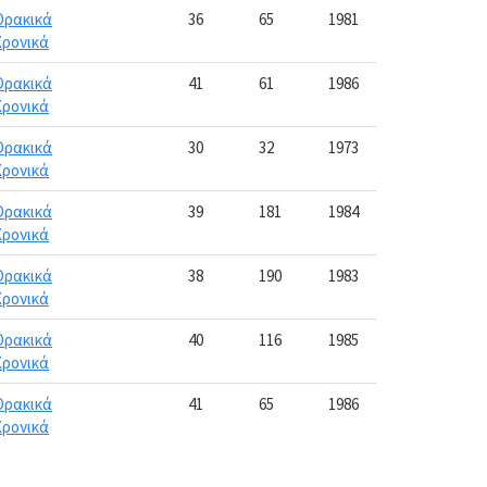
Θρακικά
36
65
1981
Χρονικά
Θρακικά
41
61
1986
Χρονικά
Θρακικά
30
32
1973
Χρονικά
Θρακικά
39
181
1984
Χρονικά
Θρακικά
38
190
1983
Χρονικά
Θρακικά
40
116
1985
Χρονικά
Θρακικά
41
65
1986
Χρονικά