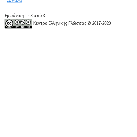
Δ. Λάλα
Εμφάνιση 1 - 3 από 3
Κέντρο Ελληνικής Γλώσσας © 2017-2020