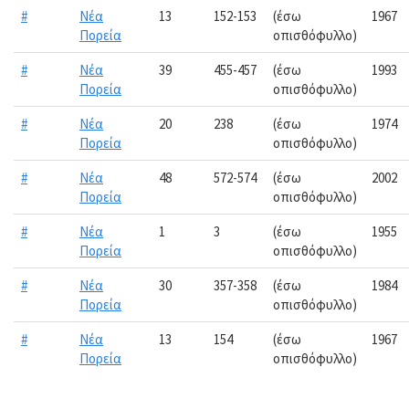
#
Νέα
13
152-153
(έσω
1967
Πορεία
οπισθόφυλλο)
#
Νέα
39
455-457
(έσω
1993
Πορεία
οπισθόφυλλο)
#
Νέα
20
238
(έσω
1974
Πορεία
οπισθόφυλλο)
#
Νέα
48
572-574
(έσω
2002
Πορεία
οπισθόφυλλο)
#
Νέα
1
3
(έσω
1955
Πορεία
οπισθόφυλλο)
#
Νέα
30
357-358
(έσω
1984
Πορεία
οπισθόφυλλο)
#
Νέα
13
154
(έσω
1967
Πορεία
οπισθόφυλλο)