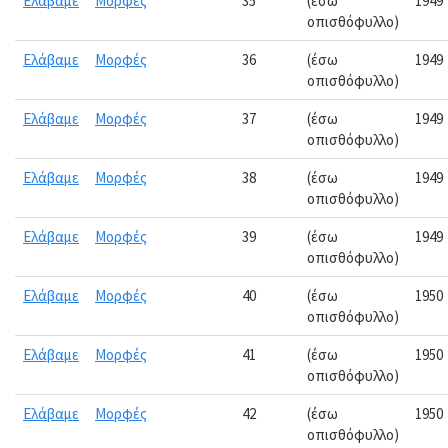
Ελάβαμε
Μορφές
35
(έσω
1949
οπισθόφυλλο)
Ελάβαμε
Μορφές
36
(έσω
1949
οπισθόφυλλο)
Ελάβαμε
Μορφές
37
(έσω
1949
οπισθόφυλλο)
Ελάβαμε
Μορφές
38
(έσω
1949
οπισθόφυλλο)
Ελάβαμε
Μορφές
39
(έσω
1949
οπισθόφυλλο)
Ελάβαμε
Μορφές
40
(έσω
1950
οπισθόφυλλο)
Ελάβαμε
Μορφές
41
(έσω
1950
οπισθόφυλλο)
Ελάβαμε
Μορφές
42
(έσω
1950
οπισθόφυλλο)