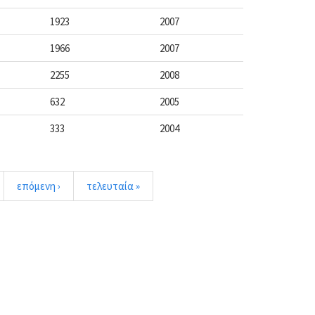
1923
2007
1966
2007
2255
2008
632
2005
333
2004
επόμενη ›
τελευταία »