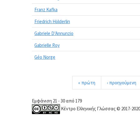
Franz Kafka
Friedrich Hölderlin
Gabriele D’Annunzio
Gabrielle Roy
Géo Norge
« πρώτη
‹ προηγούμενη
Εμφάνιση 21 - 30 από 179
Κέντρο Ελληνικής Γλώσσας © 2017-202