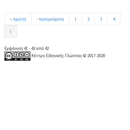
« πρώτη
‹ προηγούμενη
1
2
3
4
5
Εμφάνιση 41 - 42 από 42
Κέντρο Ελληνικής Γλώσσας © 2017-2020