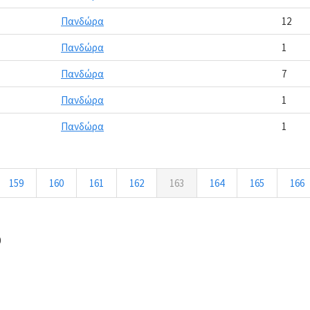
Πανδώρα
12
Πανδώρα
1
Πανδώρα
7
Πανδώρα
1
Πανδώρα
1
159
160
161
162
163
164
165
166
0