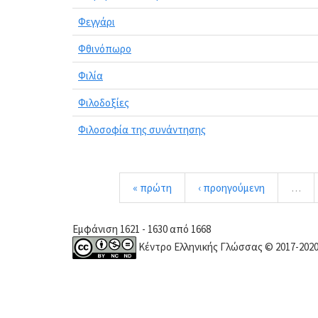
Φεγγάρι
Φθινόπωρο
Φιλία
Φιλοδοξίες
Φιλοσοφία της συνάντησης
« πρώτη
‹ προηγούμενη
…
Εμφάνιση 1621 - 1630 από 1668
Κέντρο Ελληνικής Γλώσσας © 2017-202