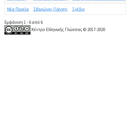
Νέα Πορεία
Σβορώνος Γιάννης
Σχέδιο
Εμφάνιση 1 - 6 από 6
Κέντρο Ελληνικής Γλώσσας © 2017-2020