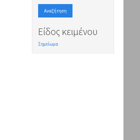
Αναζήτηση
Είδος κειμένου
Σημείωμα