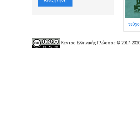
τεύχο
Κέντρο Ελληνικής Γλώσσας © 2017-202