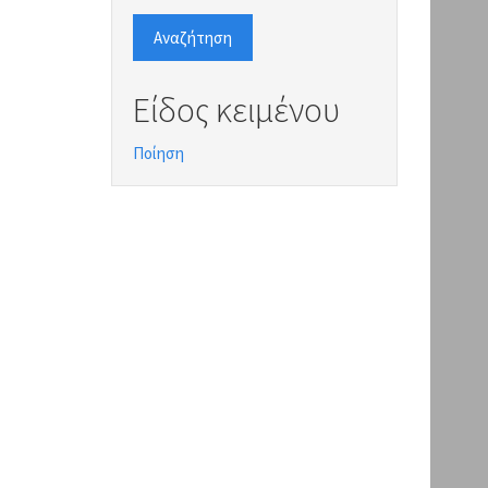
Αναζήτηση
Είδος κειμένου
Ποίηση