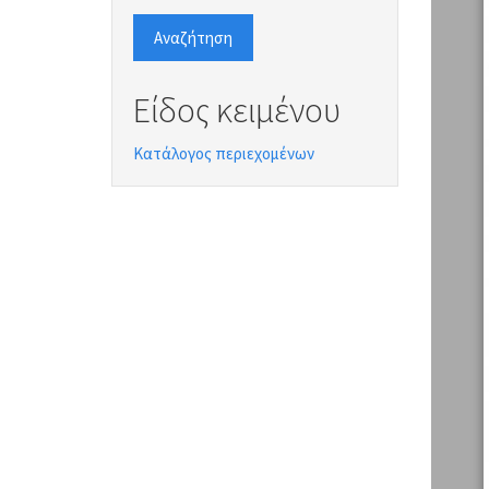
Αναζήτηση
Είδος κειμένου
Κατάλογος περιεχομένων