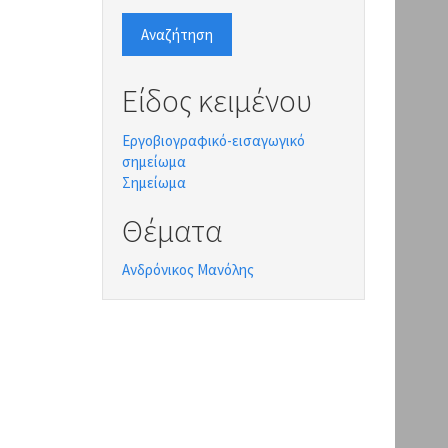
Αναζήτηση
Είδος κειμένου
Εργοβιογραφικό-εισαγωγικό
σημείωμα
Σημείωμα
Θέματα
Ανδρόνικος Μανόλης