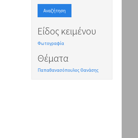
Αναζήτηση
Είδος κειμένου
Φωτογραφία
Θέματα
Παπαθανασόπουλος Θανάσης