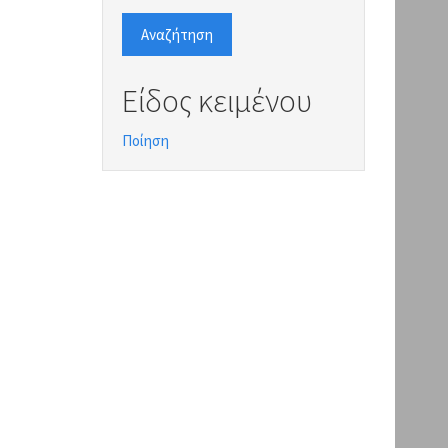
Αναζήτηση
Είδος κειμένου
Ποίηση