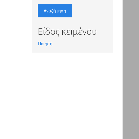
Αναζήτηση
Είδος κειμένου
Ποίηση