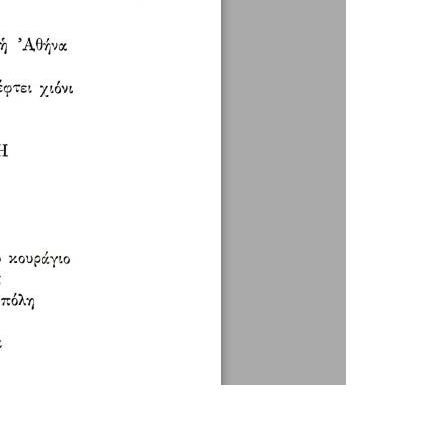
1 / 1