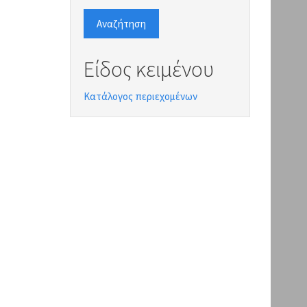
Αναζήτηση
Είδος κειμένου
Κατάλογος περιεχομένων