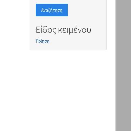
Αναζήτηση
Είδος κειμένου
Ποίηση