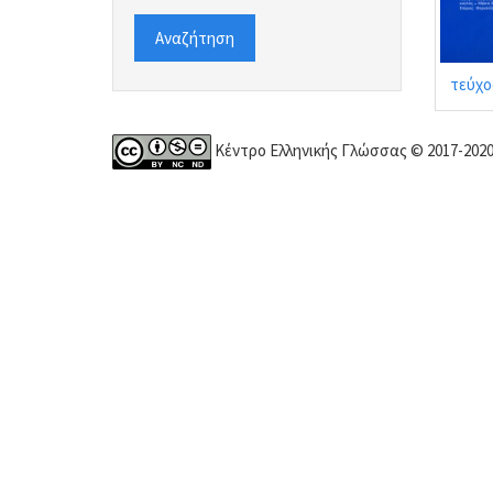
Αναζήτηση
τεύχο
Κέντρο Ελληνικής Γλώσσας © 2017-202