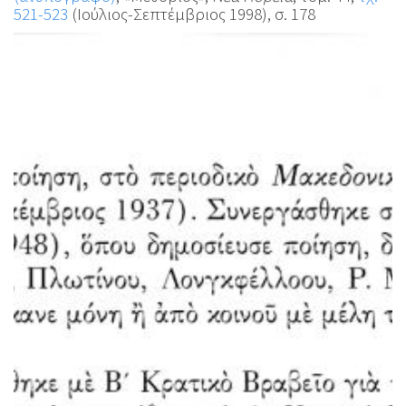
521-523
(Ιούλιος-Σεπτέμβριος 1998), σ. 178