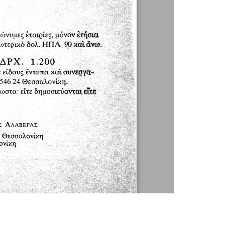
1 / 1