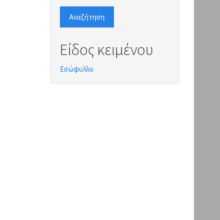
Αναζήτηση
Είδος κειμένου
Εσώφυλλο