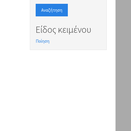
Αναζήτηση
Είδος κειμένου
Ποίηση