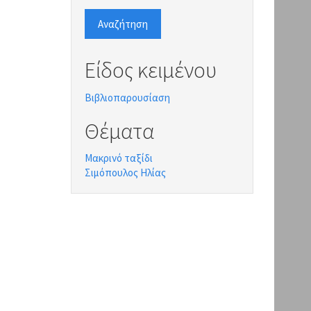
Αναζήτηση
Είδος κειμένου
Βιβλιοπαρουσίαση
Θέματα
Μακρινό ταξίδι
Σιμόπουλος Ηλίας