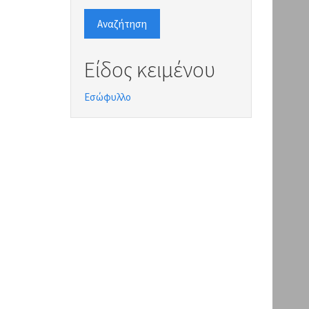
Αναζήτηση
Είδος κειμένου
Εσώφυλλο