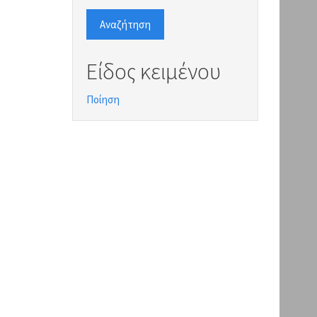
Αναζήτηση
Είδος κειμένου
Ποίηση