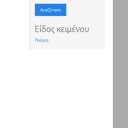
Αναζήτηση
Είδος κειμένου
Ποίηση