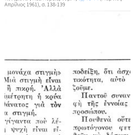
Απρίλιος 1961), σ. 138-139