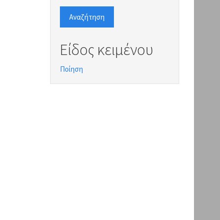
Αναζήτηση
Είδος κειμένου
Ποίηση