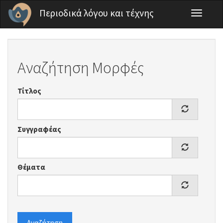
Παράκαμψη προς το κυρίως περιεχόμενο
Περιοδικά λόγου και τέχνης
Toggle
navigati
Αναζήτηση Μορφές
Τίτλος
Συγγραφέας
Θέματα
Αναζήτηση