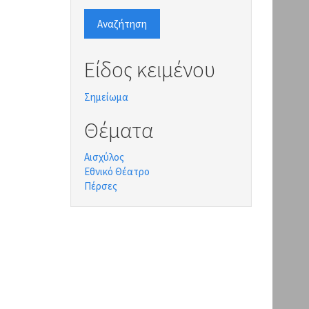
Αναζήτηση
Είδος κειμένου
Σημείωμα
Θέματα
Αισχύλος
Εθνικό Θέατρο
Πέρσες