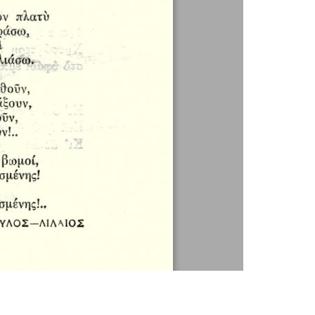
1 / 1