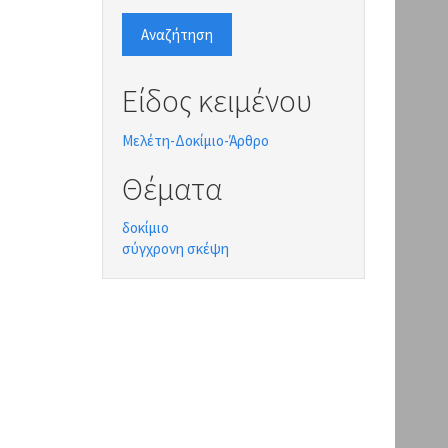
Αναζήτηση
Είδος κειμένου
Μελέτη-Δοκίμιο-Άρθρο
Θέματα
δοκίμιο
σύγχρονη σκέψη